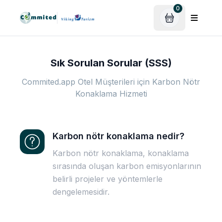
0
Sık Sorulan Sorular (SSS)
Commited.app Otel Müşterileri için Karbon Nötr
Konaklama Hizmeti
Karbon nötr konaklama nedir?
Karbon nötr konaklama, konaklama
sırasında oluşan karbon emisyonlarının
belirli projeler ve yöntemlerle
dengelemesidir.