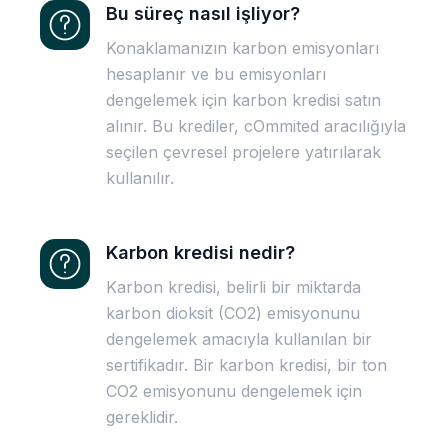
Bu süreç nasıl işliyor?
Konaklamanızın karbon emisyonları
hesaplanır ve bu emisyonları
dengelemek için karbon kredisi satın
alınır. Bu krediler, cOmmited aracılığıyla
seçilen çevresel projelere yatırılarak
kullanılır.
Karbon kredisi nedir?
Karbon kredisi, belirli bir miktarda
karbon dioksit (CO2) emisyonunu
dengelemek amacıyla kullanılan bir
sertifikadır. Bir karbon kredisi, bir ton
CO2 emisyonunu dengelemek için
gereklidir.